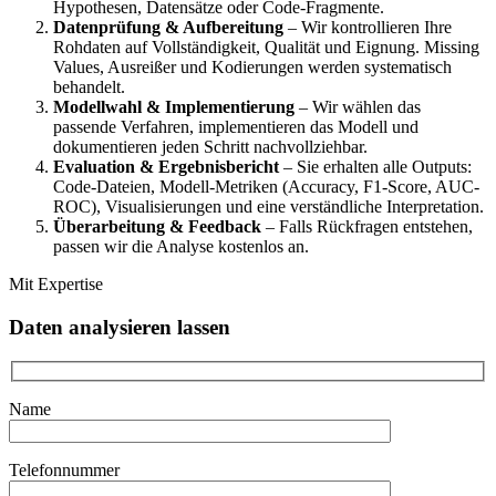
Hypothesen, Datensätze oder Code-Fragmente.
Datenprüfung & Aufbereitung
– Wir kontrollieren Ihre
Rohdaten auf Vollständigkeit, Qualität und Eignung. Missing
Values, Ausreißer und Kodierungen werden systematisch
behandelt.
Modellwahl & Implementierung
– Wir wählen das
passende Verfahren, implementieren das Modell und
dokumentieren jeden Schritt nachvollziehbar.
Evaluation & Ergebnisbericht
– Sie erhalten alle Outputs:
Code-Dateien, Modell-Metriken (Accuracy, F1-Score, AUC-
ROC), Visualisierungen und eine verständliche Interpretation.
Überarbeitung & Feedback
– Falls Rückfragen entstehen,
passen wir die Analyse kostenlos an.
Mit Expertise
Daten analysieren lassen
Name
Telefonnummer