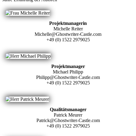
Projektmanagerin
Michelle Reiter
Michelle@Ghostwriter-Castle.com
+49 (0) 1522 2979025
Projektmanager
Michael Philipp
Philipp@Ghostwriter-Castle.com
+49 (0) 1522 2979025
Qualitätsmanager
Patrick Meurer
Patrick@Ghostwriter-Castle.com
+49 (0) 1522 2979025