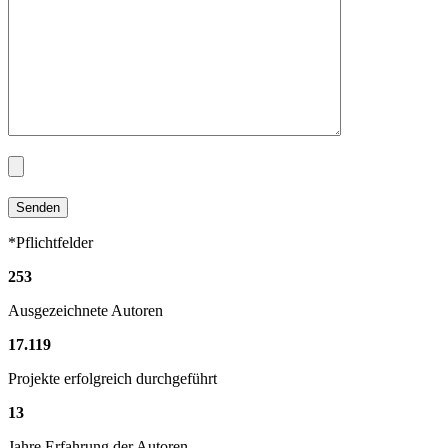
*Pflichtfelder
253
Ausgezeichnete Autoren
17
.
119
Projekte erfolgreich durchgeführt
13
Jahre Erfahrung der Autoren