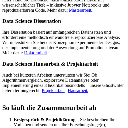
wissenschaftlicher Tiefe – inklusive Jupyter Notebooks und
reproduzierbarem Code. Mehr dazu:
Masterarbeit
.
Data Science Dissertation
Ihre Dissertation basiert auf umfangreichen Datensätzen und
erfordert eine methodisch einwandfreie, reproduzierbare Analyse.
Wir unterstützen Sie bei der Konzeption experimenteller Designs,
der Implementierung und der Auswertung auf Promotionsniveau.
Mehr dazu:
Doktorarbeit
Data Science Hausarbeit & Projektarbeit
Auch bei kürzeren Arbeiten unterstützen wir Sie: Ob
Algorithmenvergleich, explorative Datenanalyse oder
Implementierung eines Klassifikationsmodells – unsere Ghostwriter
liefern termingerecht.
Projektarbeit
|
Hausarbeit.
So läuft die Zusammenarbeit ab
Erstgespräch & Projektklärung
– Sie beschreiben Ihr
Vorhaben und senden uns Ihre Forschungsfrage(n),