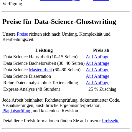
Verfügung.
Preise für Data-Science-Ghostwriting
Unsere
Preise
richten sich nach Umfang, Komplexität und
Bearbeitungszeit:
Leistung
Preis ab
Data Science Hausarbeit (10–15 Seiten)
Auf Anfrage
Data Science Bachelorarbeit (30–40 Seiten)
Auf Anfrage
Data Science
Masterarbeit
(60–80 Seiten)
Auf Anfrage
Data Science Dissertation
Auf Anfrage
Reine Datenanalyse ohne Texterstellung
Auf Anfrage
Express-Analyse (48 Stunden)
+25 % Zuschlag
Jede Arbeit beinhaltet: Rohdatenprüfung, dokumentierter Code,
Visualisierungen, ausführliche Ergebnisinterpretation,
Plagiatsprüfung
und kostenlose Revision.
Detaillierte Preisinformationen finden Sie auf unserer
Preisseite
.