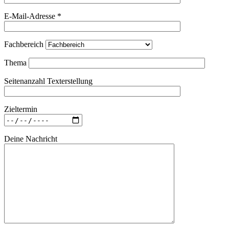
E-Mail-Adresse *
Fachbereich
Thema
Seitenanzahl Texterstellung
Zieltermin
Deine Nachricht