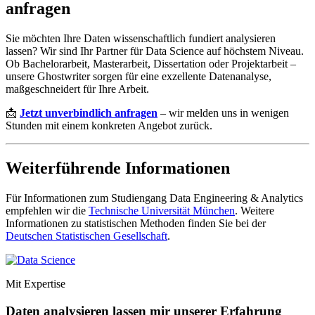
anfragen
Sie möchten Ihre Daten wissenschaftlich fundiert analysieren
lassen? Wir sind Ihr Partner für Data Science auf höchstem Niveau.
Ob Bachelorarbeit, Masterarbeit, Dissertation oder Projektarbeit –
unsere Ghostwriter sorgen für eine exzellente Datenanalyse,
maßgeschneidert für Ihre Arbeit.
📩
Jetzt unverbindlich anfragen
– wir melden uns in wenigen
Stunden mit einem konkreten Angebot zurück.
Weiterführende Informationen
Für Informationen zum Studiengang Data Engineering & Analytics
empfehlen wir die
Technische Universität München
. Weitere
Informationen zu statistischen Methoden finden Sie bei der
Deutschen Statistischen Gesellschaft
.
Mit Expertise
Daten analysieren lassen mir unserer Erfahrung