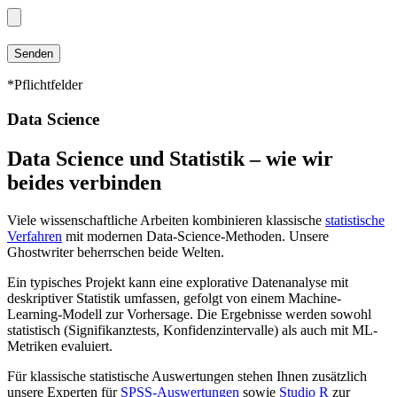
*Pflichtfelder
Data Science
Data Science und Statistik – wie wir
beides verbinden
Viele wissenschaftliche Arbeiten kombinieren klassische
statistische
Verfahren
mit modernen Data-Science-Methoden. Unsere
Ghostwriter beherrschen beide Welten.
Ein typisches Projekt kann eine explorative Datenanalyse mit
deskriptiver Statistik umfassen, gefolgt von einem Machine-
Learning-Modell zur Vorhersage. Die Ergebnisse werden sowohl
statistisch (Signifikanztests, Konfidenzintervalle) als auch mit ML-
Metriken evaluiert.
Für klassische statistische Auswertungen stehen Ihnen zusätzlich
unsere Experten für
SPSS-Auswertungen
sowie
Studio R
zur