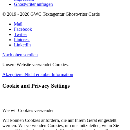
Ghostwriter anfragen
© 2019 - 2026 GWC Textagentur Ghostwriter Castle
Mail
Facebook
Twitter
Pinterest
LinkedIn
Nach oben scrollen
Unsere Website verwendet Cookies.
Akzeptieren
Nicht erlauben
Information
Cookie and Privacy Settings
Wie wir Cookies verwenden
Wir können Cookies anfordern, die auf Ihrem Gerät eingestellt
werden. Wir verwenden Cookies, um uns mitzuteilen, wenn Sie