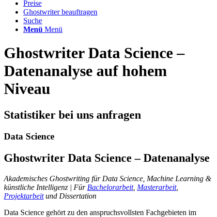
Preise
Ghostwriter beauftragen
Suche
Menü
Menü
Ghostwriter Data Science –
Datenanalyse auf hohem
Niveau
Statistiker bei uns anfragen
Data Science
Ghostwriter Data Science – Datenanalyse
Akademisches Ghostwriting für Data Science, Machine Learning &
künstliche Intelligenz | Für
Bachelorarbeit
,
Masterarbeit
,
Projektarbeit
und Dissertation
Data Science gehört zu den anspruchsvollsten Fachgebieten im