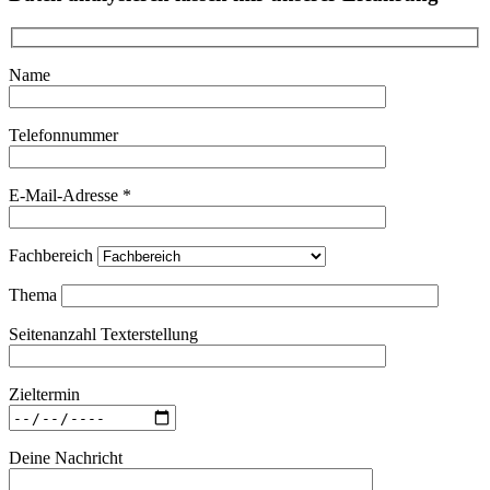
Name
Telefonnummer
E-Mail-Adresse *
Fachbereich
Thema
Seitenanzahl Texterstellung
Zieltermin
Deine Nachricht