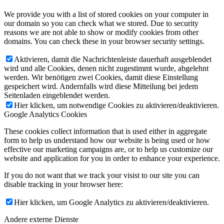
We provide you with a list of stored cookies on your computer in
our domain so you can check what we stored. Due to security
reasons we are not able to show or modify cookies from other
domains. You can check these in your browser security settings.
Aktivieren, damit die Nachrichtenleiste dauerhaft ausgeblendet
wird und alle Cookies, denen nicht zugestimmt wurde, abgelehnt
werden. Wir benötigen zwei Cookies, damit diese Einstellung
gespeichert wird. Andernfalls wird diese Mitteilung bei jedem
Seitenladen eingeblendet werden.
Hier klicken, um notwendige Cookies zu aktivieren/deaktivieren.
Google Analytics Cookies
These cookies collect information that is used either in aggregate
form to help us understand how our website is being used or how
effective our marketing campaigns are, or to help us customize our
website and application for you in order to enhance your experience.
If you do not want that we track your visist to our site you can
disable tracking in your browser here:
Hier klicken, um Google Analytics zu aktivieren/deaktivieren.
Andere externe Dienste