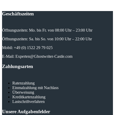
Geschäftszeiten
Öffnungszeiten: Mo. bis Fr. von 08:00 Uhr – 23:00 Uhr
Öffnungszeiten: Sa. bis So. von 10:00 Uhr – 22:00 Uhr
Mobil: +49 (0) 1522 29 79 025
E-Mail: Experten@Ghostwriter-Castle.com
Zahlungsarten
Ratenzahlung
Einmalzahlung mit Nachlass
Überweisung
Kreditkartenzahlung
Lastschriftverfahren
Unsere Aufgabenfelder