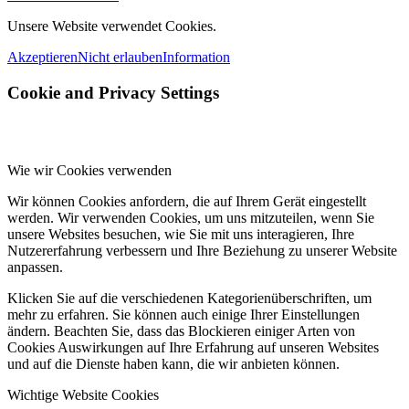
Unsere Website verwendet Cookies.
Akzeptieren
Nicht erlauben
Information
Cookie and Privacy Settings
Wie wir Cookies verwenden
Wir können Cookies anfordern, die auf Ihrem Gerät eingestellt
werden. Wir verwenden Cookies, um uns mitzuteilen, wenn Sie
unsere Websites besuchen, wie Sie mit uns interagieren, Ihre
Nutzererfahrung verbessern und Ihre Beziehung zu unserer Website
anpassen.
Klicken Sie auf die verschiedenen Kategorienüberschriften, um
mehr zu erfahren. Sie können auch einige Ihrer Einstellungen
ändern. Beachten Sie, dass das Blockieren einiger Arten von
Cookies Auswirkungen auf Ihre Erfahrung auf unseren Websites
und auf die Dienste haben kann, die wir anbieten können.
Wichtige Website Cookies