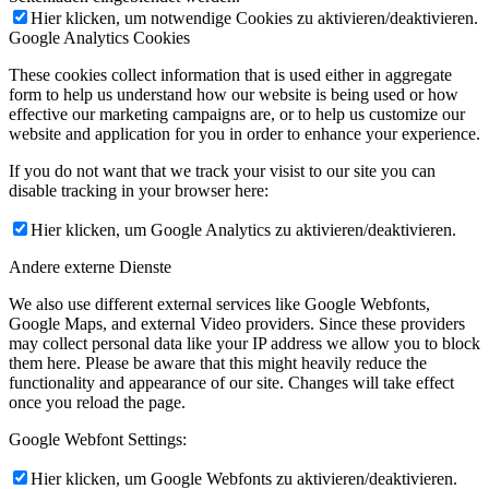
Hier klicken, um notwendige Cookies zu aktivieren/deaktivieren.
Google Analytics Cookies
These cookies collect information that is used either in aggregate
form to help us understand how our website is being used or how
effective our marketing campaigns are, or to help us customize our
website and application for you in order to enhance your experience.
If you do not want that we track your visist to our site you can
disable tracking in your browser here:
Hier klicken, um Google Analytics zu aktivieren/deaktivieren.
Andere externe Dienste
We also use different external services like Google Webfonts,
Google Maps, and external Video providers. Since these providers
may collect personal data like your IP address we allow you to block
them here. Please be aware that this might heavily reduce the
functionality and appearance of our site. Changes will take effect
once you reload the page.
Google Webfont Settings:
Hier klicken, um Google Webfonts zu aktivieren/deaktivieren.