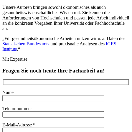
Unsere Autoren bringen sowohl ökonomisches als auch
gesundheitswissenschaftliches Wissen mit. Sie kennen die
Anforderungen von Hochschulen und passen jede Arbeit individuell
an die konkreten Vorgaben Ihrer Universität oder Fachhochschule
an.
„Für gesundheitsökonomische Arbeiten nutzen wir u. a. Daten des
Statistischen Bundesamts
und praxisnahe Analysen des
IGES
Instituts
.“
Mit Expertise
Fragen Sie noch heute Ihre Facharbeit an!
Name
Telefonnummer
E-Mail-Adresse *