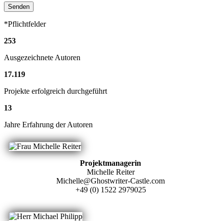
*Pflichtfelder
253
Ausgezeichnete Autoren
17
.
119
Projekte erfolgreich durchgeführt
13
Jahre Erfahrung der Autoren
Projektmanagerin
Michelle Reiter
Michelle@Ghostwriter-Castle.com
+49 (0) 1522 2979025