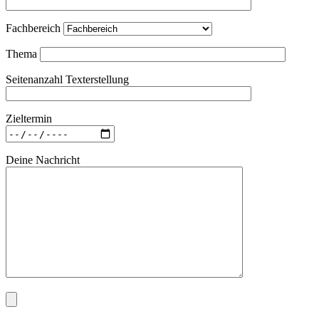
Fachbereich
Thema
Seitenanzahl Texterstellung
Zieltermin
Deine Nachricht