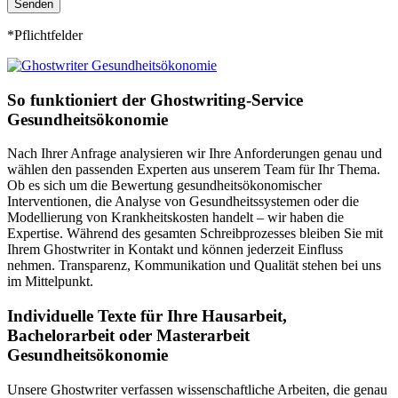
*Pflichtfelder
So funktioniert der Ghostwriting-Service
Gesundheitsökonomie
Nach Ihrer Anfrage analysieren wir Ihre Anforderungen genau und
wählen den passenden Experten aus unserem Team für Ihr Thema.
Ob es sich um die Bewertung gesundheitsökonomischer
Interventionen, die Analyse von Gesundheitssystemen oder die
Modellierung von Krankheitskosten handelt – wir haben die
Expertise. Während des gesamten Schreibprozesses bleiben Sie mit
Ihrem Ghostwriter in Kontakt und können jederzeit Einfluss
nehmen. Transparenz, Kommunikation und Qualität stehen bei uns
im Mittelpunkt.
Individuelle Texte für Ihre Hausarbeit,
Bachelorarbeit oder Masterarbeit
Gesundheitsökonomie
Unsere Ghostwriter verfassen wissenschaftliche Arbeiten, die genau