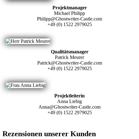
Projektmanager
Michael Philipp
Philipp@Ghostwriter-Castle.com
+49 (0) 1522 2979025
Qualitätsmanager
Patrick Meurer
Patrick@Ghostwriter-Castle.com
+49 (0) 1522 2979025
Projektleiterin
Anna Liebig
Anna@Ghostwriter-Castle.com
+49 (0) 1522 2979025
Rezensionen unserer Kunden