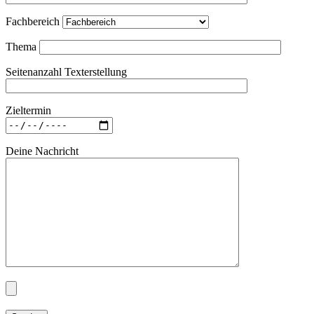
Fachbereich
Thema
Seitenanzahl Texterstellung
Zieltermin
Deine Nachricht