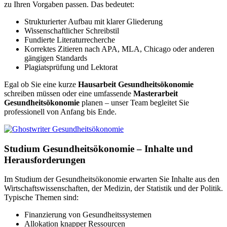
zu Ihren Vorgaben passen. Das bedeutet:
Strukturierter Aufbau mit klarer Gliederung
Wissenschaftlicher Schreibstil
Fundierte Literaturrecherche
Korrektes Zitieren nach APA, MLA, Chicago oder anderen
gängigen Standards
Plagiatsprüfung und Lektorat
Egal ob Sie eine kurze
Hausarbeit Gesundheitsökonomie
schreiben müssen oder eine umfassende
Masterarbeit
Gesundheitsökonomie
planen – unser Team begleitet Sie
professionell von Anfang bis Ende.
Studium Gesundheitsökonomie – Inhalte und
Herausforderungen
Im Studium der Gesundheitsökonomie erwarten Sie Inhalte aus den
Wirtschaftswissenschaften, der Medizin, der Statistik und der Politik.
Typische Themen sind:
Finanzierung von Gesundheitssystemen
Allokation knapper Ressourcen