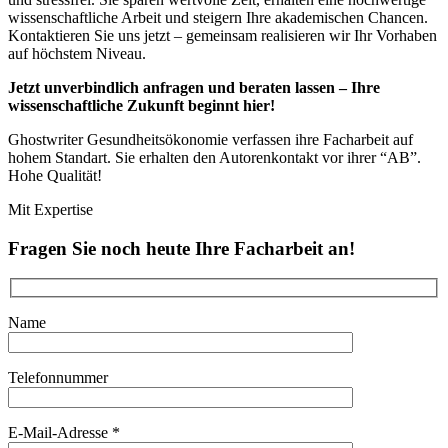
wissenschaftliche Arbeit und steigern Ihre akademischen Chancen.
Kontaktieren Sie uns jetzt – gemeinsam realisieren wir Ihr Vorhaben
auf höchstem Niveau.
Jetzt unverbindlich anfragen und beraten lassen – Ihre
wissenschaftliche Zukunft beginnt hier!
Ghostwriter Gesundheitsökonomie verfassen ihre Facharbeit auf
hohem Standart. Sie erhalten den Autorenkontakt vor ihrer “AB”.
Hohe Qualität!
Mit Expertise
Fragen Sie noch heute Ihre Facharbeit an!
Name
Telefonnummer
E-Mail-Adresse *