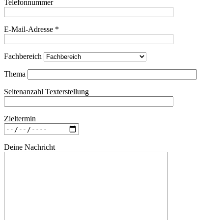
Telefonnummer
E-Mail-Adresse *
Fachbereich
Thema
Seitenanzahl Texterstellung
Zieltermin
Deine Nachricht