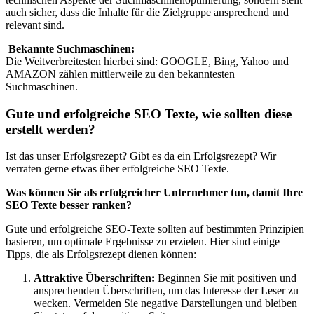
auch sicher, dass die Inhalte für die Zielgruppe ansprechend und
relevant sind.
Bekannte Suchmaschinen:
Die Weitverbreitesten hierbei sind: GOOGLE, Bing, Yahoo und
AMAZON zählen mittlerweile zu den bekanntesten
Suchmaschinen.
Gute und erfolgreiche SEO Texte, wie sollten diese
erstellt werden?
Ist das unser Erfolgsrezept? Gibt es da ein Erfolgsrezept? Wir
verraten gerne etwas über erfolgreiche SEO Texte.
Was können Sie als erfolgreicher Unternehmer tun, damit Ihre
SEO Texte besser ranken?
Gute und erfolgreiche SEO-Texte sollten auf bestimmten Prinzipien
basieren, um optimale Ergebnisse zu erzielen. Hier sind einige
Tipps, die als Erfolgsrezept dienen können:
Attraktive Überschriften:
Beginnen Sie mit positiven und
ansprechenden Überschriften, um das Interesse der Leser zu
wecken. Vermeiden Sie negative Darstellungen und bleiben