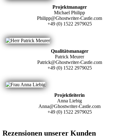
Projektmanager
Michael Philipp
Philipp@Ghostwriter-Castle.com
+49 (0) 1522 2979025
Qualitätsmanager
Patrick Meurer
Patrick@Ghostwriter-Castle.com
+49 (0) 1522 2979025
Projektleiterin
Anna Liebig
Anna@Ghostwriter-Castle.com
+49 (0) 1522 2979025
Rezensionen unserer Kunden