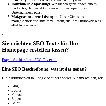
Individuelle Anpassung:
Wir suchen gezielt nach einem
Fachautor, der perfekt zu den Anforderungen Ihres
Unternehmens passt.
Maßgeschneiderte Lösungen:
Unser Ziel ist es,
maßgeschneiderte Inhalte zu liefern, die Ihre Online-Präsenz
effektiv verbessern.
.
Sie möchten SEO Texte für Ihre
Homepage erstellen lassen?
Fragen Sie hier Ihren SEO Texter an
Eine SEO Beschreibung, was ist das genau?
Die Auffindbarkeit in Google oder bei anderen Suchmaschinen, wie
Bing
Ecosia
Yahoo!
Sogou
Baidu