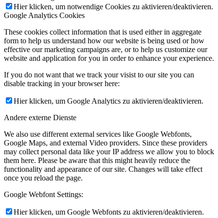
Hier klicken, um notwendige Cookies zu aktivieren/deaktivieren.
Google Analytics Cookies
These cookies collect information that is used either in aggregate
form to help us understand how our website is being used or how
effective our marketing campaigns are, or to help us customize our
website and application for you in order to enhance your experience.
If you do not want that we track your visist to our site you can
disable tracking in your browser here:
Hier klicken, um Google Analytics zu aktivieren/deaktivieren.
Andere externe Dienste
We also use different external services like Google Webfonts,
Google Maps, and external Video providers. Since these providers
may collect personal data like your IP address we allow you to block
them here. Please be aware that this might heavily reduce the
functionality and appearance of our site. Changes will take effect
once you reload the page.
Google Webfont Settings:
Hier klicken, um Google Webfonts zu aktivieren/deaktivieren.