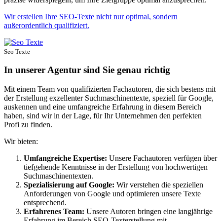
Wir erstellen Ihre SEO-Texte nicht nur optimal, sondern
außerordentlich qualifiziert.
Seo Texte
In unserer Agentur sind Sie genau richtig
Mit einem Team von qualifizierten Fachautoren, die sich bestens mit
der Erstellung exzellenter Suchmaschinentexte, speziell für Google,
auskennen und eine umfangreiche Erfahrung in diesem Bereich
haben, sind wir in der Lage, für Ihr Unternehmen den perfekten
Profi zu finden.
Wir bieten:
Umfangreiche Expertise:
Unsere Fachautoren verfügen über
tiefgehende Kenntnisse in der Erstellung von hochwertigen
Suchmaschinentexten.
Spezialisierung auf Google:
Wir verstehen die speziellen
Anforderungen von Google und optimieren unsere Texte
entsprechend.
Erfahrenes Team:
Unsere Autoren bringen eine langjährige
Erfahrung im Bereich SEO-Texterstellung mit.