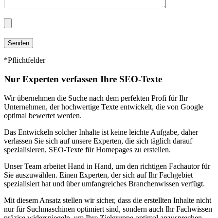
*Pflichtfelder
Nur Experten verfassen Ihre SEO-Texte
Wir übernehmen die Suche nach dem perfekten Profi für Ihr
Unternehmen, der hochwertige Texte entwickelt, die von Google
optimal bewertet werden.
Das Entwickeln solcher Inhalte ist keine leichte Aufgabe, daher
verlassen Sie sich auf unsere Experten, die sich täglich darauf
spezialisieren, SEO-Texte für Homepages zu erstellen.
Unser Team arbeitet Hand in Hand, um den richtigen Fachautor für
Sie auszuwählen. Einen Experten, der sich auf Ihr Fachgebiet
spezialisiert hat und über umfangreiches Branchenwissen verfügt.
Mit diesem Ansatz stellen wir sicher, dass die erstellten Inhalte nicht
nur für Suchmaschinen optimiert sind, sondern auch Ihr Fachwissen
präzise widerspiegeln, um Ihre Zielgruppe optimal anzusprechen.