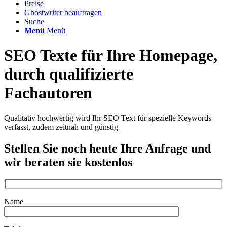
Preise
Ghostwriter beauftragen
Suche
Menü
Menü
SEO Texte für Ihre Homepage,
durch qualifizierte
Fachautoren
Qualitativ hochwertig wird Ihr SEO Text für spezielle Keywords
verfasst, zudem zeitnah und günstig
Stellen Sie noch heute Ihre Anfrage und
wir beraten sie kostenlos
Name