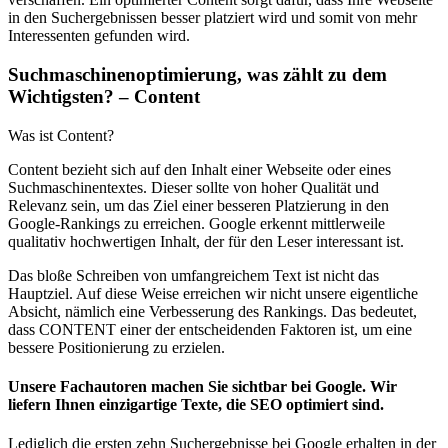
in den Suchergebnissen besser platziert wird und somit von mehr
Interessenten gefunden wird.
Suchmaschinenoptimierung, was zählt zu dem
Wichtigsten? – Content
Was ist Content?
Content bezieht sich auf den Inhalt einer Webseite oder eines
Suchmaschinentextes. Dieser sollte von hoher Qualität und
Relevanz sein, um das Ziel einer besseren Platzierung in den
Google-Rankings zu erreichen. Google erkennt mittlerweile
qualitativ hochwertigen Inhalt, der für den Leser interessant ist.
Das bloße Schreiben von umfangreichem Text ist nicht das
Hauptziel. Auf diese Weise erreichen wir nicht unsere eigentliche
Absicht, nämlich eine Verbesserung des Rankings. Das bedeutet,
dass CONTENT einer der entscheidenden Faktoren ist, um eine
bessere Positionierung zu erzielen.
Unsere Fachautoren machen Sie sichtbar bei Google. Wir
liefern Ihnen einzigartige Texte, die SEO optimiert sind.
Lediglich die ersten zehn Suchergebnisse bei Google erhalten in der