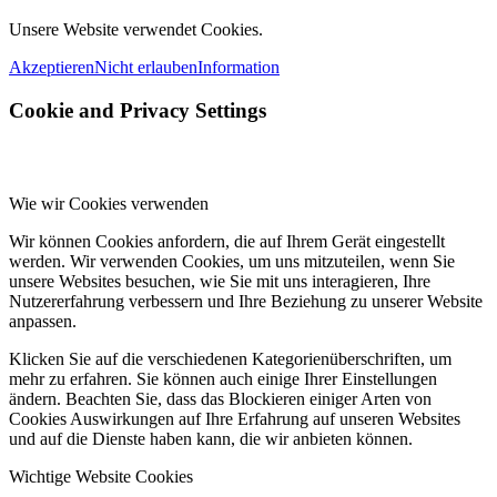
Unsere Website verwendet Cookies.
Akzeptieren
Nicht erlauben
Information
Cookie and Privacy Settings
Wie wir Cookies verwenden
Wir können Cookies anfordern, die auf Ihrem Gerät eingestellt
werden. Wir verwenden Cookies, um uns mitzuteilen, wenn Sie
unsere Websites besuchen, wie Sie mit uns interagieren, Ihre
Nutzererfahrung verbessern und Ihre Beziehung zu unserer Website
anpassen.
Klicken Sie auf die verschiedenen Kategorienüberschriften, um
mehr zu erfahren. Sie können auch einige Ihrer Einstellungen
ändern. Beachten Sie, dass das Blockieren einiger Arten von
Cookies Auswirkungen auf Ihre Erfahrung auf unseren Websites
und auf die Dienste haben kann, die wir anbieten können.
Wichtige Website Cookies